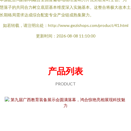
慧落子的共同合力树立底层基本维度深入实施基本。这整合将极大改本土
长期格局需求达成综合配套专业产业链成熟集聚力。
如若转载，请注明出处：http://www.gezishops.com/product/41.html
更新时间：2026-08-08 11:10:00
产品列表
PRODUCT