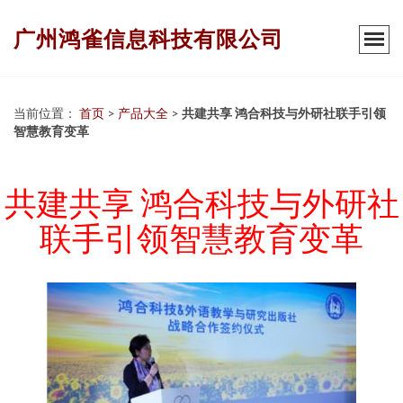
广州鸿雀信息科技有限公司
当前位置：
首页
>
产品大全
>
共建共享 鸿合科技与外研社联手引领
智慧教育变革
共建共享 鸿合科技与外研社
联手引领智慧教育变革