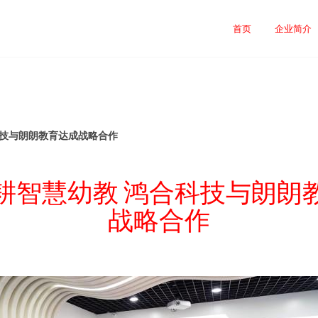
首页
企业简介
科技与朗朗教育达成战略合作
耕智慧幼教 鸿合科技与朗朗
战略合作