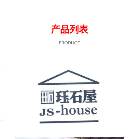
产品列表
PRODUCT