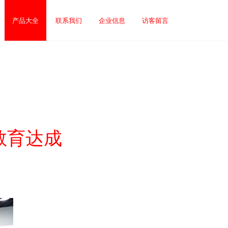
产品大全
联系我们
企业信息
访客留言
教育达成